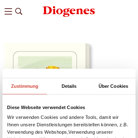
Zustimmung
Details
Über Cookies
Diese Webseite verwendet Cookies
Wir verwenden Cookies und andere Tools, damit wir
Ihnen unsere Dienstleistungen bereitstellen können, z.B.
Verwendung des Webshops,Verwendung unserer