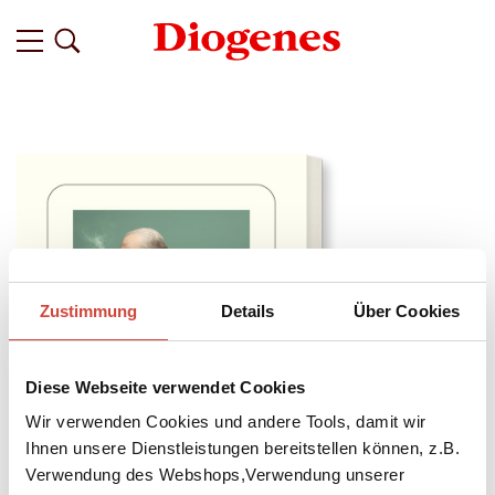
Zustimmung
Details
Über Cookies
Diese Webseite verwendet Cookies
Wir verwenden Cookies und andere Tools, damit wir
Ihnen unsere Dienstleistungen bereitstellen können, z.B.
Verwendung des Webshops,Verwendung unserer