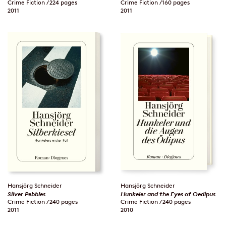
Crime Fiction / 224 pages
Crime Fiction / 160 pages
2011
2011
Hansjörg Schneider
Hansjörg Schneider
Silver Pebbles
Hunkeler and the Eyes of Oedipus
Crime Fiction / 240 pages
Crime Fiction / 240 pages
2011
2010