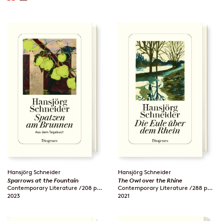
Hansjörg Schneider
Hansjörg Schneider
Sparrows at the Fountain
The Owl over the Rhine
Contemporary Literature / 208 pages
Contemporary Literature / 288 pages
2023
2021