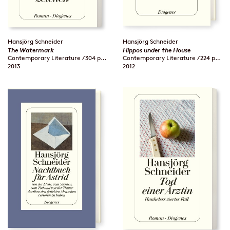
Hansjörg Schneider
Hansjörg Schneider
The Watermark
Hippos under the House
Contemporary Literature / 304 pages
Contemporary Literature / 224 pages
2013
2012