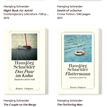
Hansjörg Schneider
Hansjörg Schneider
Night Book for Astrid
Death of a Doctor
Contemporary Literature / 128 pages
Crime Fiction / 240 pages
2012
2011
Hansjörg Schneider
Hansjörg Schneider
The Couple on the Barge
The Fluttering Man