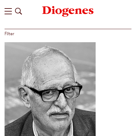
Filter