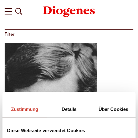
Filter
Zustimmung
Details
Über Cookies
Diese Webseite verwendet Cookies