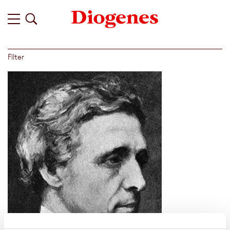
Filter