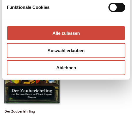
Funktionale Cookies
Alle zulassen
Auswahl erlauben
Ablehnen
Der Zauberlehrling