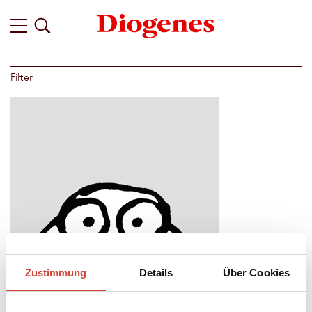
Filter
Zustimmung
Details
Über Cookies