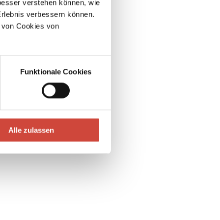
esser verstehen können, wie
Erlebnis verbessern können.
 von Cookies von
Funktionale Cookies
Alle zulassen