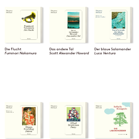
Die Flucht
Das andere Tal
Der blaue Salamander
Fuminori Nakamura
Scott Alexander Howard
Luca Ventura