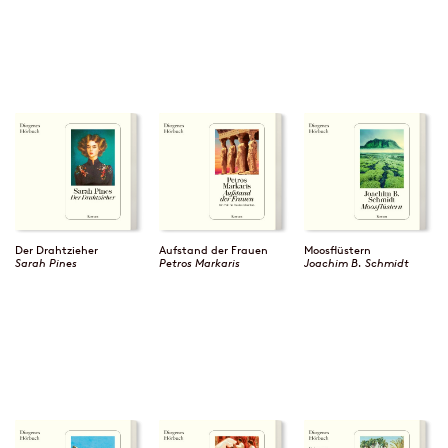
Der Drahtzieher
Aufstand der Frauen
Moosflüstern
Sarah Pines
Petros Markaris
Joachim B. Schmidt