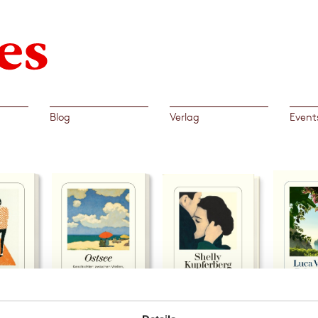
Blog
Verlag
Event