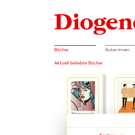
Bücher
Autor:innen
Aktuell beliebte Bücher