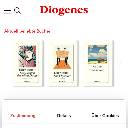
Aktuell beliebte Bücher
Filter
Zustimmung
Details
Über Cookies