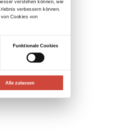
esser verstehen können, wie
Erlebnis verbessern können.
 von Cookies von
Funktionale Cookies
Alle zulassen