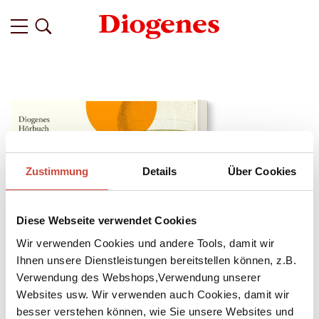
Zustimmung
Details
Über Cookies
Diese Webseite verwendet Cookies
Wir verwenden Cookies und andere Tools, damit wir
Ihnen unsere Dienstleistungen bereitstellen können, z.B.
Verwendung des Webshops,Verwendung unserer
Websites usw. Wir verwenden auch Cookies, damit wir
↘
Download Bilddatei
besser verstehen können, wie Sie unsere Websites und