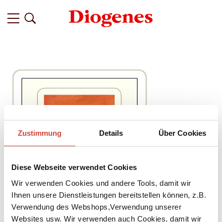
Zustimmung
Details
Über Cookies
Diese Webseite verwendet Cookies
Wir verwenden Cookies und andere Tools, damit wir
Ihnen unsere Dienstleistungen bereitstellen können, z.B.
Verwendung des Webshops,Verwendung unserer
Websites usw. Wir verwenden auch Cookies, damit wir