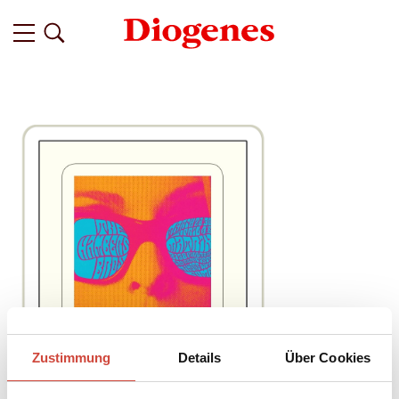
Zustimmung
Details
Über Cookies