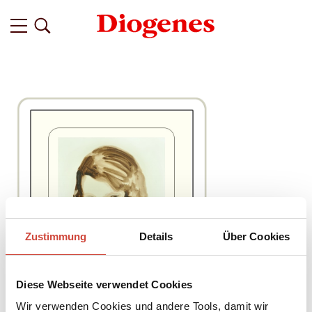
Zustimmung
Details
Über Cookies
Diese Webseite verwendet Cookies
Wir verwenden Cookies und andere Tools, damit wir