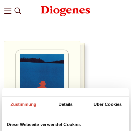
Zustimmung
Details
Über Cookies
Diese Webseite verwendet Cookies