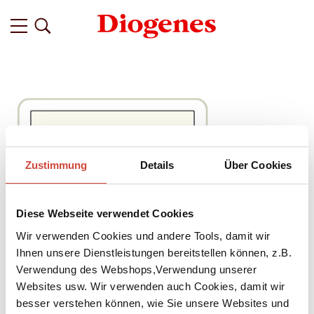
Zustimmung
Details
Über Cookies
Diese Webseite verwendet Cookies
Wir verwenden Cookies und andere Tools, damit wir
Ihnen unsere Dienstleistungen bereitstellen können, z.B.
Verwendung des Webshops,Verwendung unserer
Websites usw. Wir verwenden auch Cookies, damit wir
besser verstehen können, wie Sie unsere Websites und