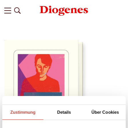
Zustimmung
Details
Über Cookies