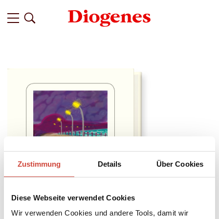
Zustimmung
Details
Über Cookies
Diese Webseite verwendet Cookies
Wir verwenden Cookies und andere Tools, damit wir