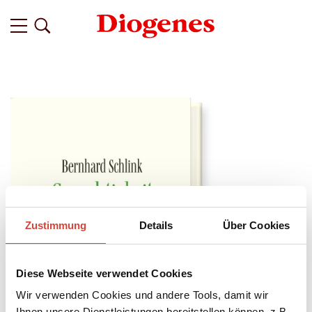
Zustimmung
Details
Über Cookies
Diese Webseite verwendet Cookies
Wir verwenden Cookies und andere Tools, damit wir
Ihnen unsere Dienstleistungen bereitstellen können, z.B.