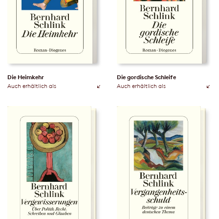
Die Heimkehr
Die gordische Schleife
Auch erhältlich als
Auch erhältlich als