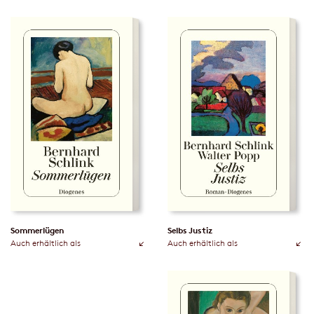
Sommerlügen
Selbs Justiz
Auch erhältlich als
Auch erhältlich als