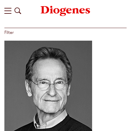
Filter