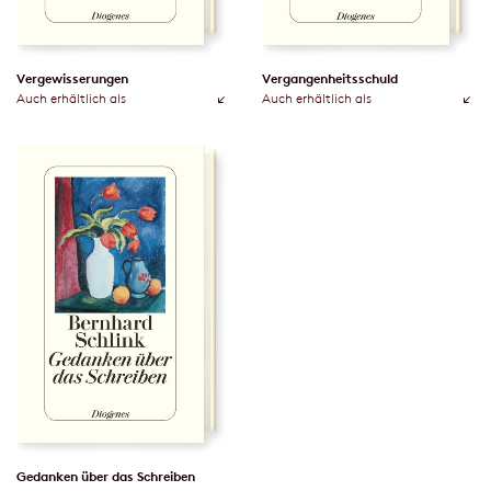
Vergewisserungen
Vergangenheitsschuld
Auch erhältlich als
Auch erhältlich als
Gedanken über das Schreiben