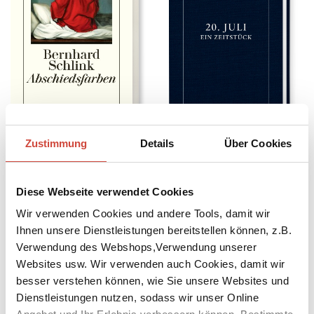
Zustimmung
Details
Über Cookies
Abschiedsfarben
20. Juli
Auch erhältlich als
Auch erhältlich als
Diese Webseite verwendet Cookies
Wir verwenden Cookies und andere Tools, damit wir
Ihnen unsere Dienstleistungen bereitstellen können, z.B.
Verwendung des Webshops,Verwendung unserer
Websites usw. Wir verwenden auch Cookies, damit wir
besser verstehen können, wie Sie unsere Websites und
Dienstleistungen nutzen, sodass wir unser Online