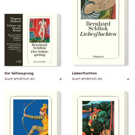
Der Seitensprung
Liebesfluchten
Auch erhältlich als
Auch erhältlich als