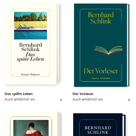
Das späte Leben
Der Vorleser
Auch erhältlich als
Auch erhältlich als