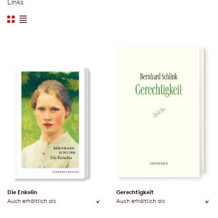
Links
Die Enkelin
Gerechtigkeit
Auch erhältlich als
Auch erhältlich als