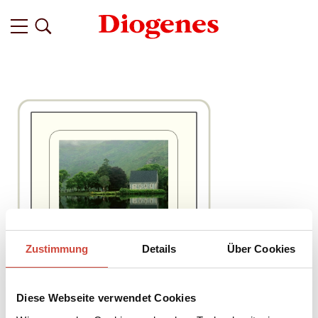
Zustimmung
Details
Über Cookies
Diese Webseite verwendet Cookies