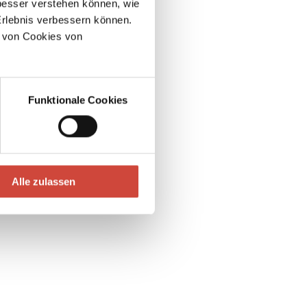
esser verstehen können, wie
Erlebnis verbessern können.
 von Cookies von
Funktionale Cookies
Alle zulassen