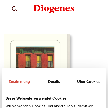
Zustimmung
Details
Über Cookies
Diese Webseite verwendet Cookies
Wir verwenden Cookies und andere Tools, damit wir