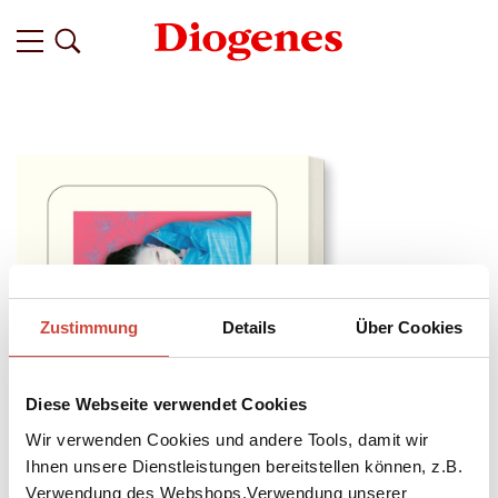
Zustimmung
Details
Über Cookies
Diese Webseite verwendet Cookies
Wir verwenden Cookies und andere Tools, damit wir
Ihnen unsere Dienstleistungen bereitstellen können, z.B.
Verwendung des Webshops,Verwendung unserer