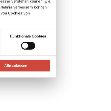
esser verstehen können, wie
Erlebnis verbessern können.
 von Cookies von
Funktionale Cookies
Alle zulassen