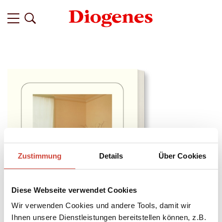
Zustimmung
Details
Über Cookies
Diese Webseite verwendet Cookies
Wir verwenden Cookies und andere Tools, damit wir
Ihnen unsere Dienstleistungen bereitstellen können, z.B.