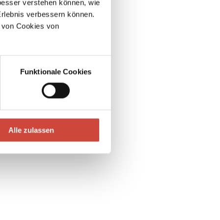
esser verstehen können, wie
Erlebnis verbessern können.
 von Cookies von
Funktionale Cookies
Alle zulassen