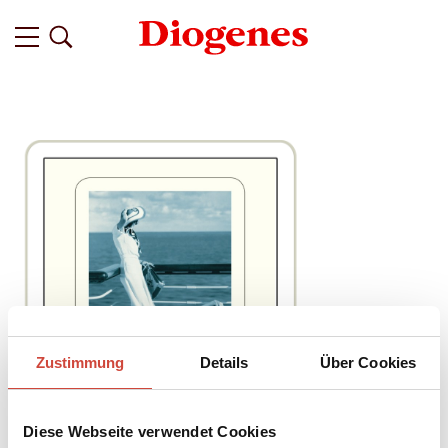
Zustimmung
Details
Über Cookies
Diese Webseite verwendet Cookies