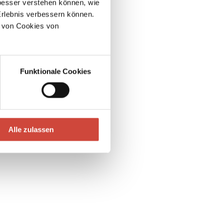
esser verstehen können, wie
Erlebnis verbessern können.
 von Cookies von
Funktionale Cookies
Alle zulassen