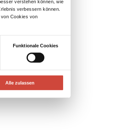
esser verstehen können, wie
Erlebnis verbessern können.
 von Cookies von
Funktionale Cookies
Alle zulassen