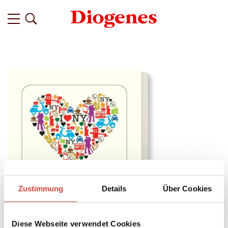
Zustimmung
Details
Über Cookies
Diese Webseite verwendet Cookies