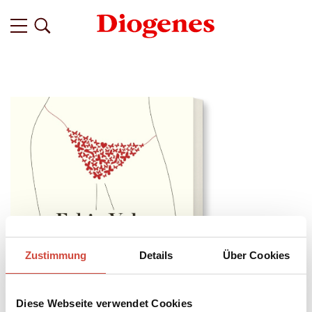
Zustimmung
Details
Über Cookies
Diese Webseite verwendet Cookies