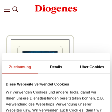
Zustimmung
Details
Über Cookies
Diese Webseite verwendet Cookies
Wir verwenden Cookies und andere Tools, damit wir
Ihnen unsere Dienstleistungen bereitstellen können, z.B.
Verwendung des Webshops,Verwendung unserer
Websites usw. Wir verwenden auch Cookies, damit wir