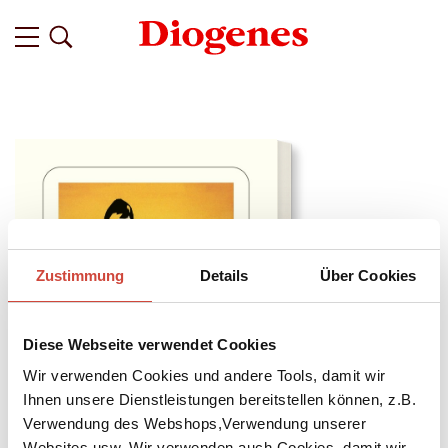
Zustimmung
Details
Über Cookies
Diese Webseite verwendet Cookies
Wir verwenden Cookies und andere Tools, damit wir
Ihnen unsere Dienstleistungen bereitstellen können, z.B.
Verwendung des Webshops,Verwendung unserer
Websites usw. Wir verwenden auch Cookies, damit wir