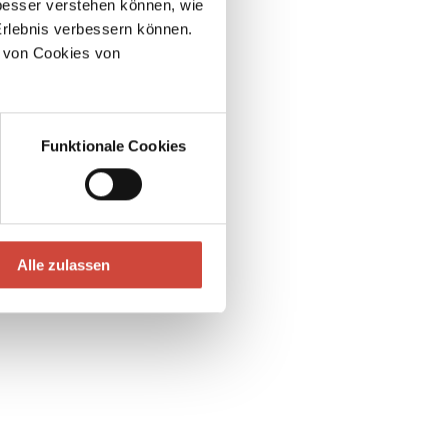
esser verstehen können, wie
Erlebnis verbessern können.
 von Cookies von
Funktionale Cookies
Alle zulassen