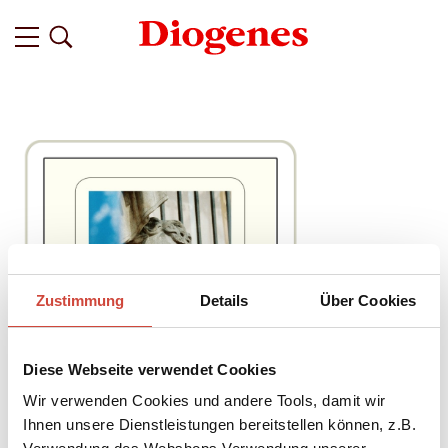
Zustimmung
Details
Über Cookies
Diese Webseite verwendet Cookies
Wir verwenden Cookies und andere Tools, damit wir
Ihnen unsere Dienstleistungen bereitstellen können, z.B.