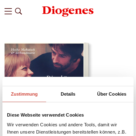
Zustimmung
Details
Über Cookies
Diese Webseite verwendet Cookies
Wir verwenden Cookies und andere Tools, damit wir
↘
Download Bilddatei
Ihnen unsere Dienstleistungen bereitstellen können, z.B.