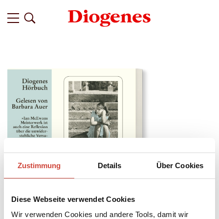
Zustimmung
Details
Über Cookies
Diese Webseite verwendet Cookies
↘
Download Bilddatei
Wir verwenden Cookies und andere Tools, damit wir