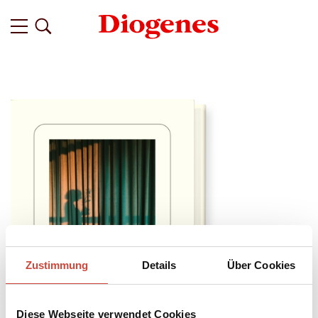
Zustimmung
Details
Über Cookies
Diese Webseite verwendet Cookies