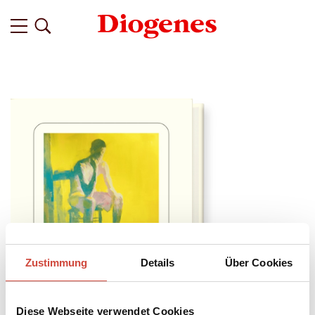
Zustimmung
Details
Über Cookies
Diese Webseite verwendet Cookies