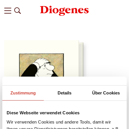
Zustimmung
Details
Über Cookies
Diese Webseite verwendet Cookies
Wir verwenden Cookies und andere Tools, damit wir
Ihnen unsere Dienstleistungen bereitstellen können, z.B.