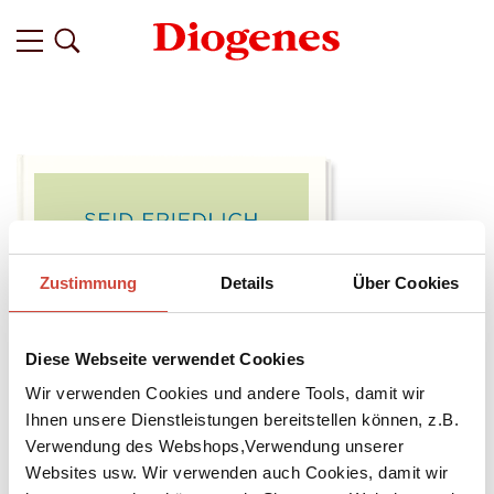
Zustimmung
Details
Über Cookies
Diese Webseite verwendet Cookies
Wir verwenden Cookies und andere Tools, damit wir
Ihnen unsere Dienstleistungen bereitstellen können, z.B.
Verwendung des Webshops,Verwendung unserer
Websites usw. Wir verwenden auch Cookies, damit wir