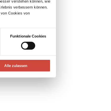
esser verstehen können, wie
Erlebnis verbessern können.
 von Cookies von
Funktionale Cookies
Alle zulassen