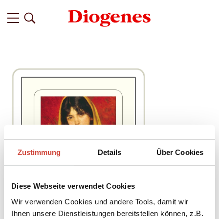
Zustimmung
Details
Über Cookies
Diese Webseite verwendet Cookies
Wir verwenden Cookies und andere Tools, damit wir
Ihnen unsere Dienstleistungen bereitstellen können, z.B.