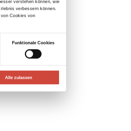
esser verstehen können, wie
Erlebnis verbessern können.
 von Cookies von
Funktionale Cookies
Alle zulassen