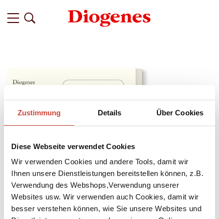
Zustimmung
Details
Über Cookies
Diese Webseite verwendet Cookies
Wir verwenden Cookies und andere Tools, damit wir
Ihnen unsere Dienstleistungen bereitstellen können, z.B.
Verwendung des Webshops,Verwendung unserer
Websites usw. Wir verwenden auch Cookies, damit wir
↘
Download Bilddatei
besser verstehen können, wie Sie unsere Websites und