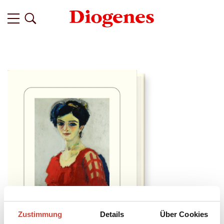
Zustimmung
Details
Über Cookies