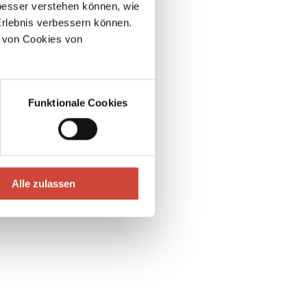
esser verstehen können, wie
Erlebnis verbessern können.
 von Cookies von
Funktionale Cookies
Alle zulassen