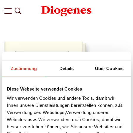
Zustimmung
Details
Über Cookies
Diese Webseite verwendet Cookies
Wir verwenden Cookies und andere Tools, damit wir
Ihnen unsere Dienstleistungen bereitstellen können, z.B.
Verwendung des Webshops,Verwendung unserer
Websites usw. Wir verwenden auch Cookies, damit wir
besser verstehen können, wie Sie unsere Websites und